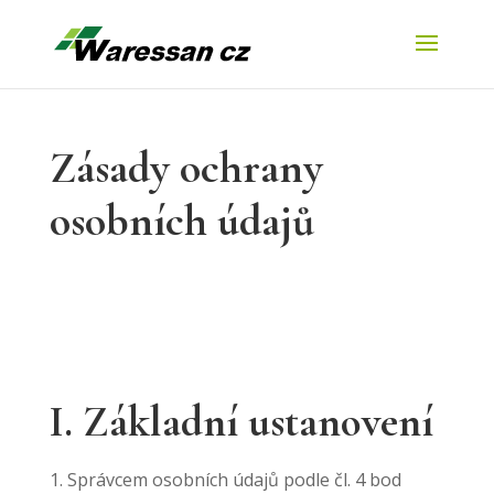
Zásady ochrany
osobních údajů
I. Základní ustanovení
Správcem osobních údajů podle čl. 4 bod