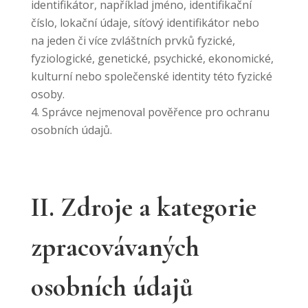
identifikátor, například jméno, identifikační
číslo, lokační údaje, síťový identifikátor nebo
na jeden či více zvláštních prvků fyzické,
fyziologické, genetické, psychické, ekonomické,
kulturní nebo společenské identity této fyzické
osoby.
Správce nejmenoval pověřence pro ochranu
osobních údajů.
II. Zdroje a kategorie
zpracovávaných
osobních údajů