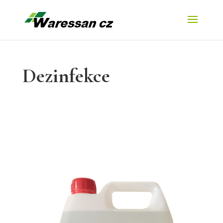
Dezinfekce